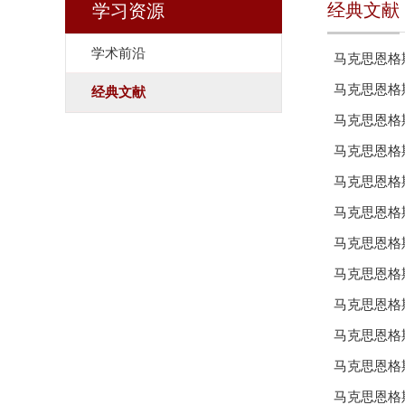
经典文献
学习资源
学术前沿
马克思恩格
马克思恩格
经典文献
马克思恩格
马克思恩格
马克思恩格
马克思恩格
马克思恩格
马克思恩格
马克思恩格
马克思恩格
马克思恩格
马克思恩格