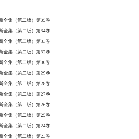
斯全集（第二版）第35卷
斯全集（第二版）第34卷
斯全集（第二版）第33卷
斯全集（第二版）第32卷
斯全集（第二版）第30卷
斯全集（第二版）第29卷
斯全集（第二版）第28卷
斯全集（第二版）第27卷
斯全集（第二版）第26卷
斯全集（第二版）第25卷
斯全集（第二版）第24卷
斯全集（第二版）第23卷