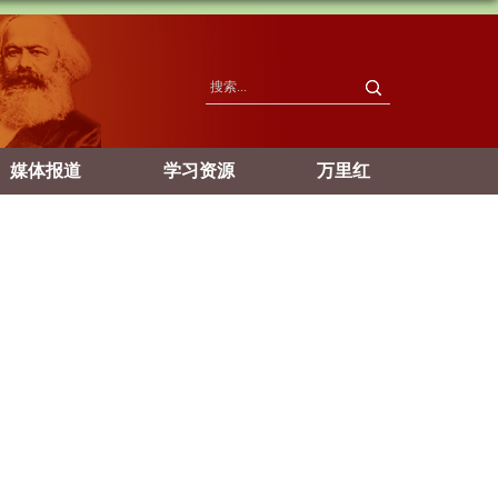
媒体报道
学习资源
万里红