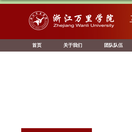
首页
关于我们
团队队伍