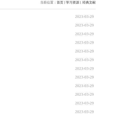
当前位置：
首页
学习资源
经典文献
2023-03-29
2023-03-29
2023-03-29
2023-03-29
2023-03-29
2023-03-29
2023-03-29
2023-03-29
2023-03-29
2023-03-29
2023-03-29
2023-03-29