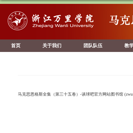
首页
关于我们
团队队伍
教
马克思恩格斯全集（第三十五卷）-谈球吧官方网站图书馆 (zwu.ed