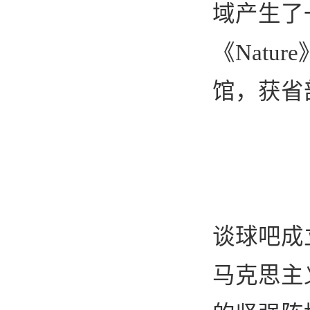
域产生了
《
Nature
馆，获省
谈球吧成
马克思主