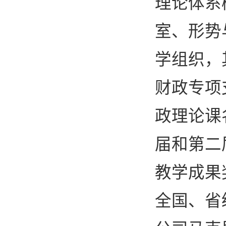
理论体系
室、形势
学组织，
财政专项
政理论课
届和第二
教学成果
全国、省