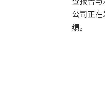
查报告与
公司正在
绩。