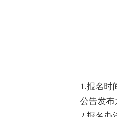
1.
报名时
公告发布
2.
报名办