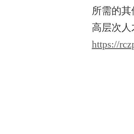
所需的其
高层次人
https://rc