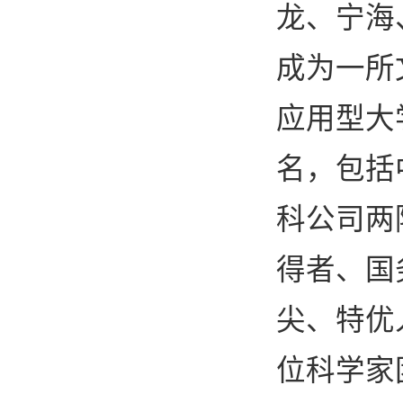
龙、宁海
成为一所
应用型大
名，包括
科公司两
得者、国
尖、特优
位科学家