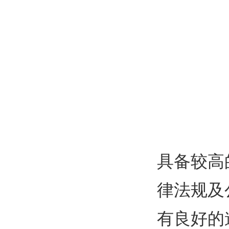
具备较高
律法规及
有良好的