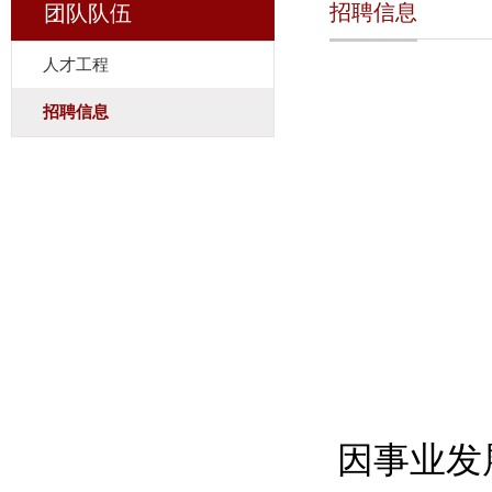
招聘信息
团队队伍
人才工程
招聘信息
因事业发