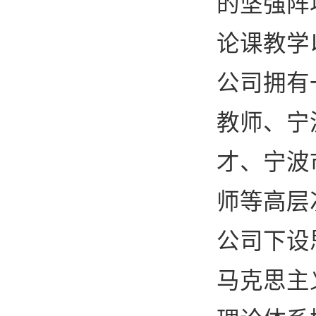
的坚强阵
论课教学
公司拥有
教师、宁
才、宁波
师等高层
公司下设
马克思主