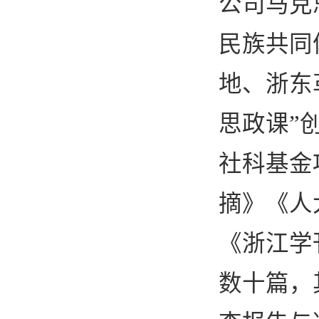
公司马克
民族共同
地、浙东
思政课”
社科基金
摘》《人
《浙江学
数十篇，