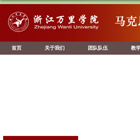
首页
关于我们
团队队伍
教