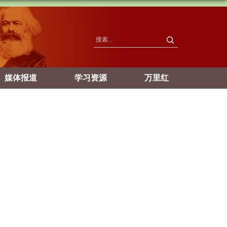
媒体报道
学习资源
万里红