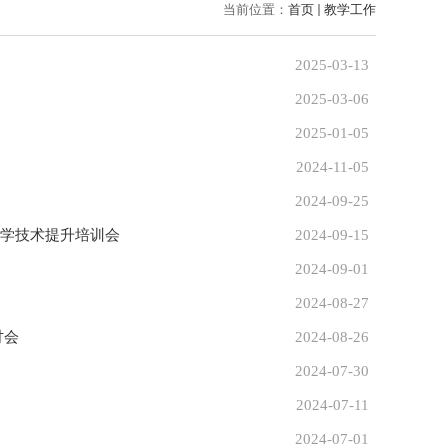
当前位置：
首页
教学工作
2025-03-13
2025-03-06
2025-01-05
2024-11-05
2024-09-25
教学技术提升培训会
2024-09-15
2024-09-01
2024-08-27
讨会
2024-08-26
2024-07-30
2024-07-11
2024-07-01