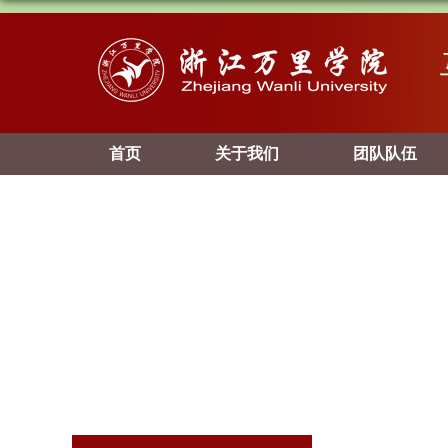
首页
关于我们
团队队伍