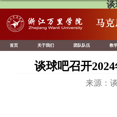
谈
首页
关于我们
团队队伍
教
谈球吧召开202
来源：