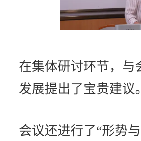
在集体研讨环节，与
发展提出了宝贵建议
会议还进行了“形势