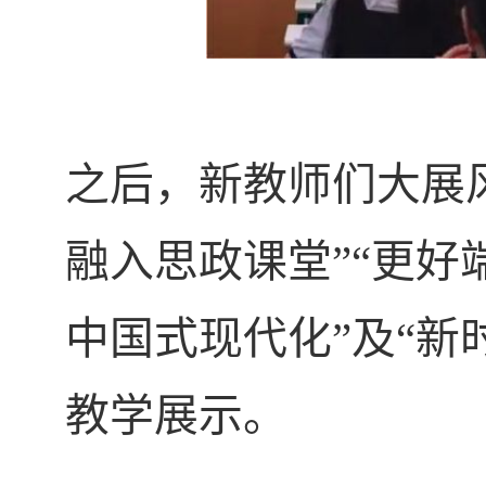
之后，新教师们大展
融入思政课堂”“更好
中国式现代化”及“新
教学展示。