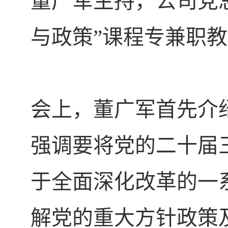
董广军主持，公司党
与政策”课程专兼职
会上，董广军首先介
强调要将党的二十届
于全面深化改革的一
解党的重大方针政策