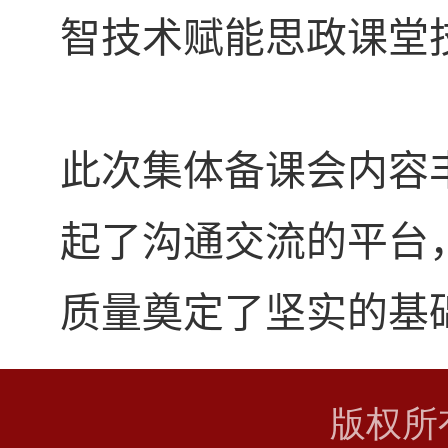
智技术赋能思政课堂
此次集体备课会内容
起了沟通交流的平台
质量奠定了坚实的基
版权所