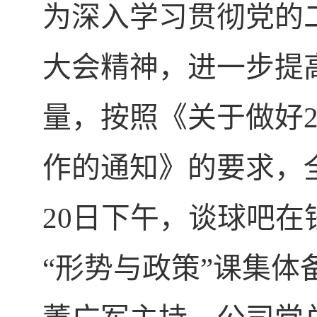
为深入学习贯彻党的
大会精神，进一步提
量，按照《关于做好
作的通知》的要求，
20
日下午，谈球吧在
“形势与政策”课集体