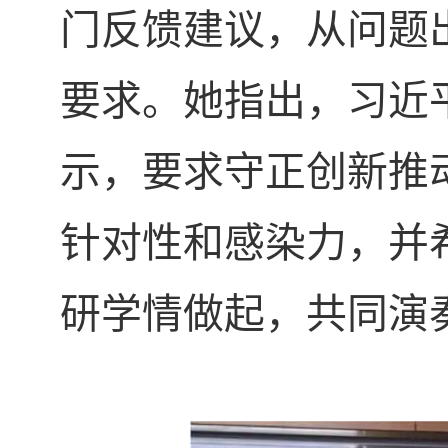
门反馈建议，从问题
要求。她指出，习近
示，要求守正创新推
针对性和感染力，并
研学情做起，共同演