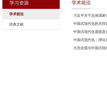
学术前沿
学习资源
学术前沿
习近平关于总体国家
中国式现代化的共同
经典文献
中国式现代化道路及
中国式现代化：理论
大历史观与中国式现