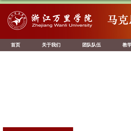
首页
关于我们
团队队伍
教