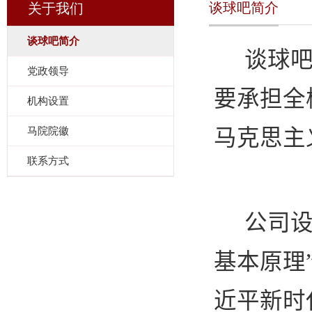
谈球吧简介
关于我们
谈球吧简介
谈球
党政领导
要承担全
机构设置
马院院徽
马克思主
联系方式
公司设
基本原理
近平新时