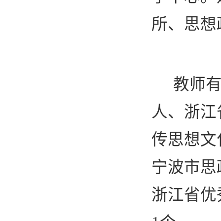
所、思想
教师
人、浙江
传思想文
宁波市思
浙江省优