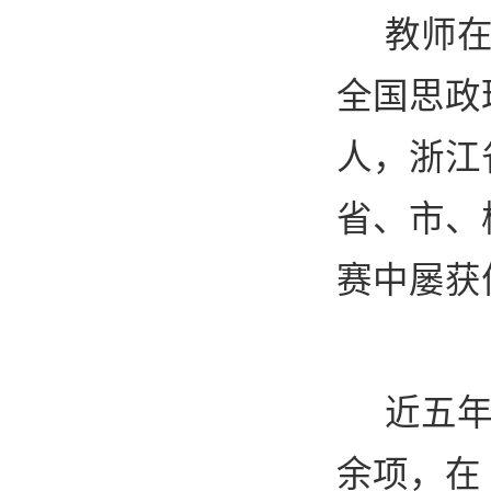
教师
全国思政
人，浙江
省、市、
赛中屡获
近五
余项，在