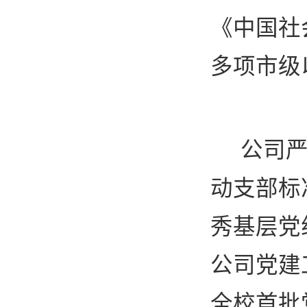
《中国社
多项市级
公司
动支部标
秀基层党
公司党建
全校首批