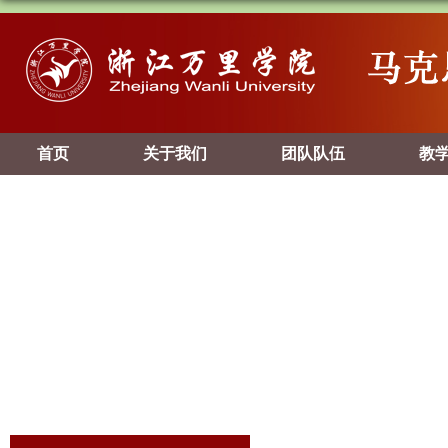
首页
关于我们
团队队伍
教