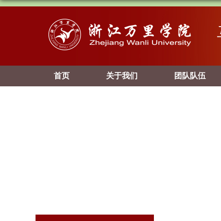
首页
关于我们
团队队伍