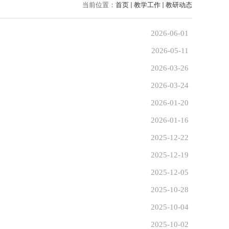
当前位置：
首页
教学工作
教研动态
2026-06-01
2026-05-11
2026-03-26
2026-03-24
2026-01-20
2026-01-16
2025-12-22
2025-12-19
2025-12-05
2025-10-28
2025-10-04
2025-10-02