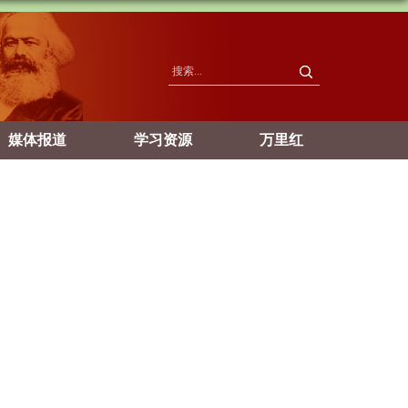
媒体报道
学习资源
万里红