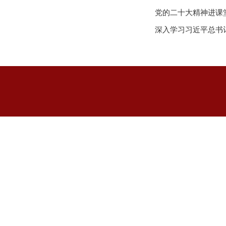
党的二十大精神进课
深入学习习近平总书记关