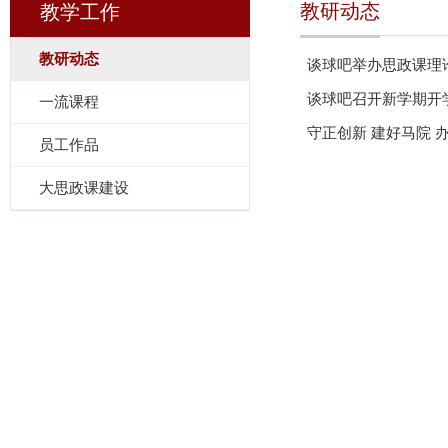
教研动态
教学工作
教研动态
谈球吧举办思政课理
谈球吧召开新学期开
一流课程
员工作品
大思政课建设