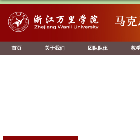
首页
关于我们
团队队伍
教