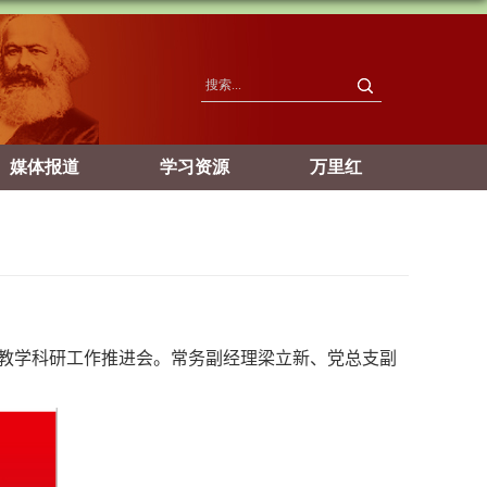
媒体报道
学习资源
万里红
教学科研工作推进会。常务副经理梁立新、党总支副