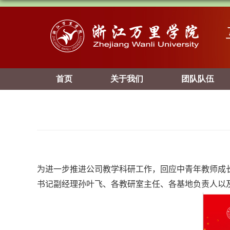
首页
关于我们
团队队伍
为进一步推进公司教学科研工作，回应中青年教师成
书记副经理孙叶飞、各教研室主任、各基地负责人以