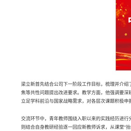
梁立新首先结合公司下一阶段工作目标，梳理并介绍
焦等共性问题提出改进要求。教学方面，他强调要深
立足学科前沿与国家战略需求，对各层次课题积极申
交流环节中，青年教师围绕入职以来的实践经历进行
则结合自身教研经验逐一回应新教师诉求，从课堂“