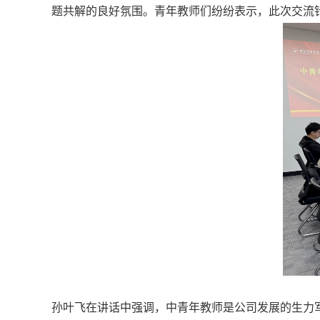
题共解的良好氛围。青年教师们纷纷表示，此次交流
孙叶飞在讲话中强调，中青年教师是公司发展的生力军