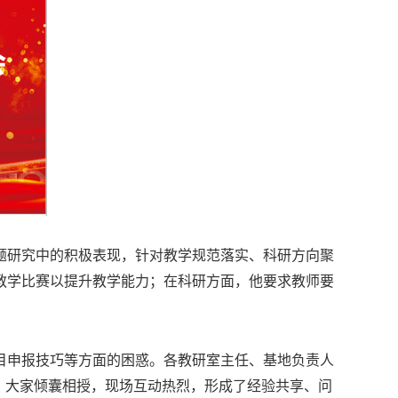
题研究中的积极表现，针对教学规范落实、科研方向聚
教学比赛以提升教学能力；在科研方面，他要求教师要
目申报技巧等方面的困惑。各教研室主任、基地负责人
，大家倾囊相授，现场互动热烈，形成了经验共享、问