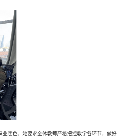
的职业底色。她要求全体教师严格把控教学各环节，做好