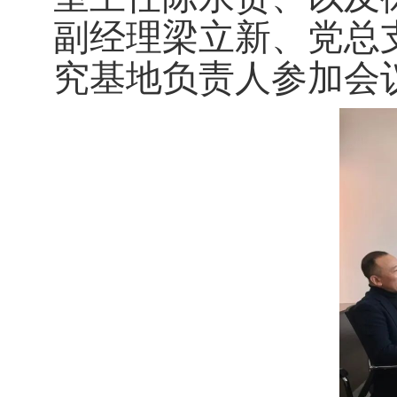
副经理梁立新、党总
究基地负责人参加会