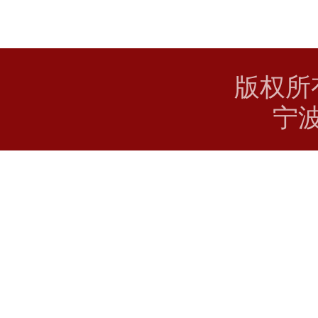
版权所
宁波