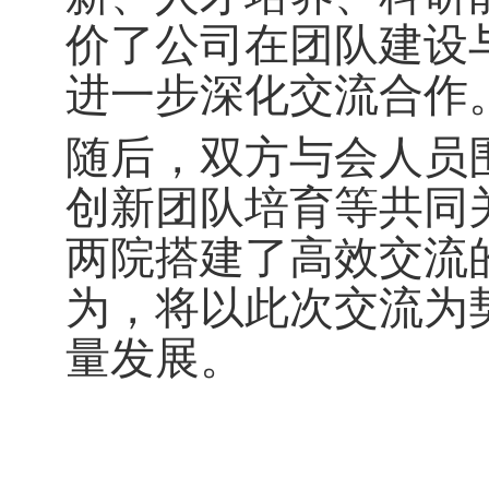
价了公司在团队建设
进一步深化交流合作
随后，双方与会人员
创新团队培育等共同
两院搭建了高效交流
为，将以此次交流为
量发展。