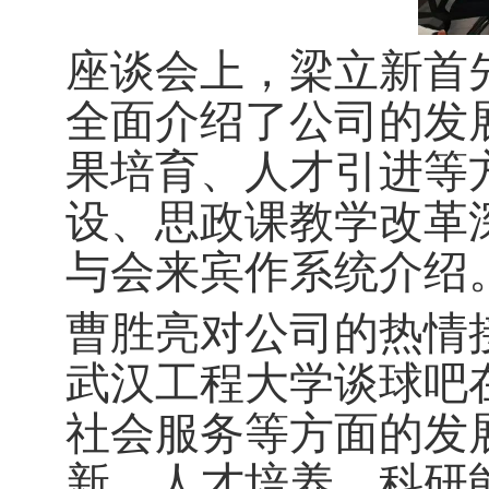
座谈会上，梁立新首
全面介绍了公司的发
果培育、人才引进等
设、思政课教学改革
与会来宾作系统介绍
曹胜亮对公司的热情
武汉工程大学谈球吧
社会服务等方面的发
新、人才培养、科研