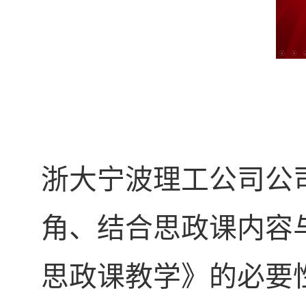
浙大宁波理工公司公
角、结合思政课内容
思政课教学》的必要