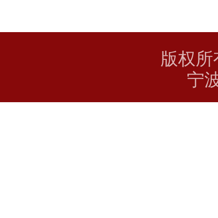
版权所
宁波