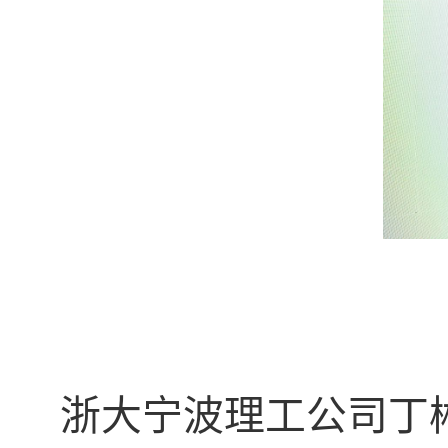
浙大宁波理工公司丁