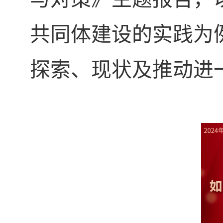
共同体建设的实践为
探索、现状及推动进