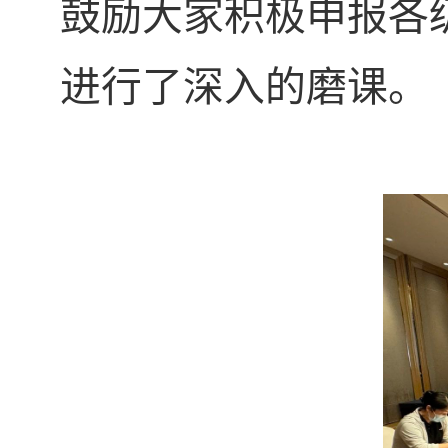
鼓励大家积极申报各
进行了深入的磨课。