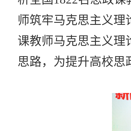
师筑牢马克思主义理
课教师马克思主义理
思路，为提升高校思