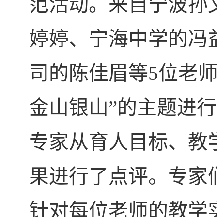
范活动。来自宁波孙
婷婷、宁海中学的冯
司的陈佳眉等
5
位老师
金山银山”的主题进
专家从育人目标、教
果进行了点评。专家
针对每位老师的教学