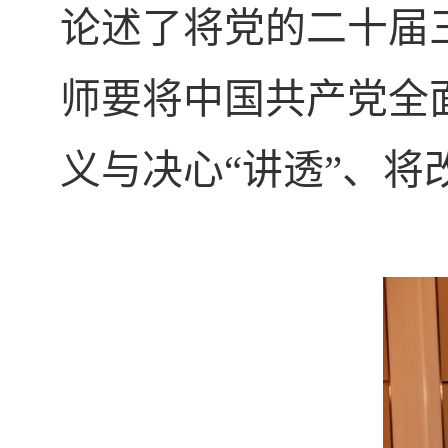
论述了将党的二十届
师要将中国共产党全
义与决心“讲透”、将