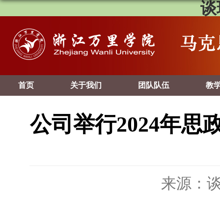
谈
首页
关于我们
团队队伍
教
公司举行2024年
来源：