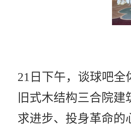
21
日下午，谈球吧全
旧式木结构三合院建
求进步、投身革命的