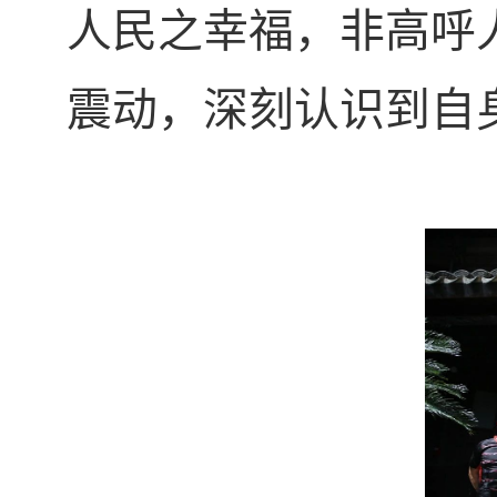
人民之幸福，非高呼
震动，深刻认识到自