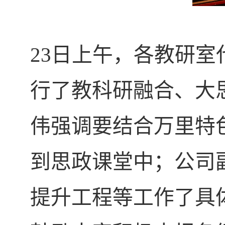
23
日上午，各教研室
行了教科研融合、大
伟强调要结合万里特
到思政课堂中；公司
提升工程等工作了具