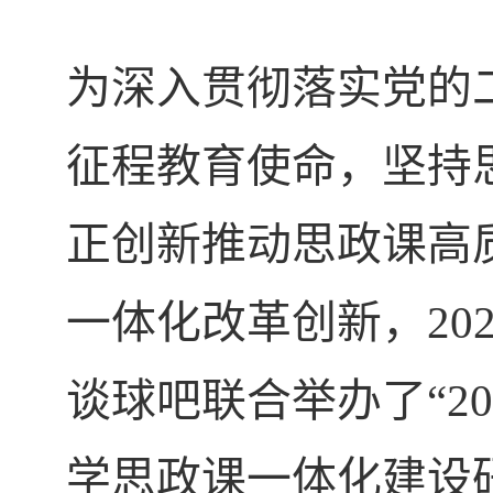
为深入贯彻落实党的
征程教育使命，坚持
正创新推动思政课高
一体化改革创新，
20
谈球吧联合举办了“
20
学思政课一体化建设