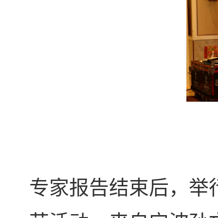
专家报告结束后，举