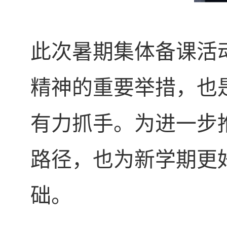
此次暑期集体备课活
精神的重要举措，也
有力抓手。为进一步
路径，也为新学期更
础。