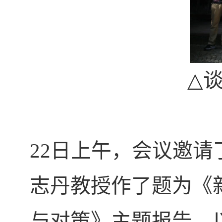
△
22
日上午，会议邀请
志丹教授作了题为《
与对策》主题报告，