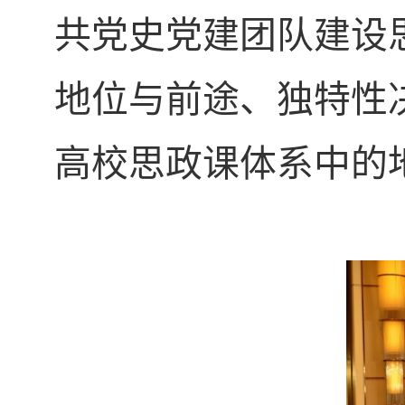
共党史党建团队建设
地位与前途、独特性
高校思政课体系中的