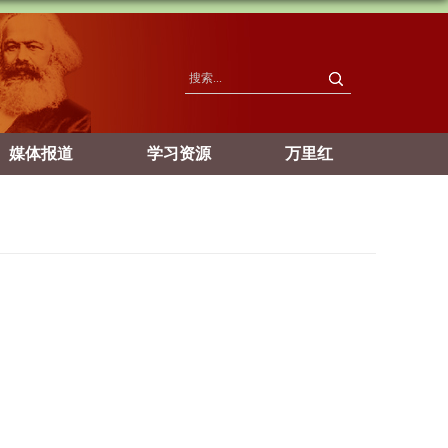
媒体报道
学习资源
万里红