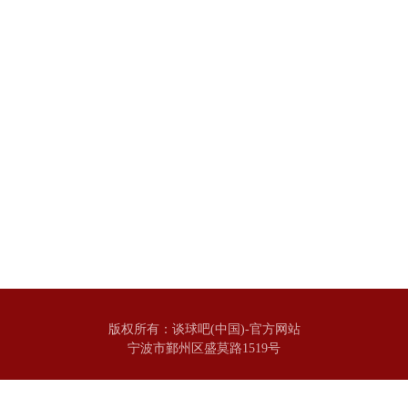
版权所有：谈球吧(中国)-官方网站
宁波市鄞州区盛莫路1519号