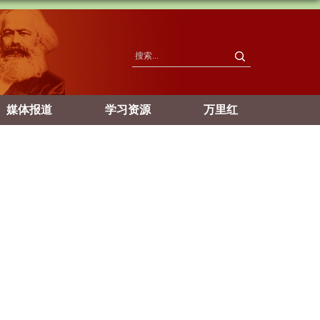
媒体报道
学习资源
万里红