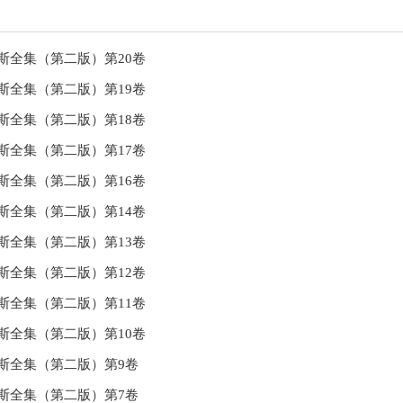
斯全集（第二版）第20卷
斯全集（第二版）第19卷
斯全集（第二版）第18卷
斯全集（第二版）第17卷
斯全集（第二版）第16卷
斯全集（第二版）第14卷
斯全集（第二版）第13卷
斯全集（第二版）第12卷
斯全集（第二版）第11卷
斯全集（第二版）第10卷
斯全集（第二版）第9卷
斯全集（第二版）第7卷