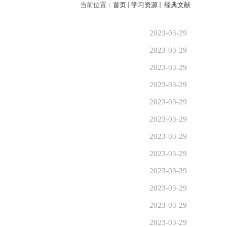
当前位置：
首页
学习资源
经典文献
2023-03-29
2023-03-29
2023-03-29
2023-03-29
2023-03-29
2023-03-29
2023-03-29
2023-03-29
2023-03-29
2023-03-29
2023-03-29
2023-03-29