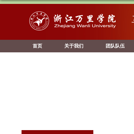
首页
关于我们
团队队伍