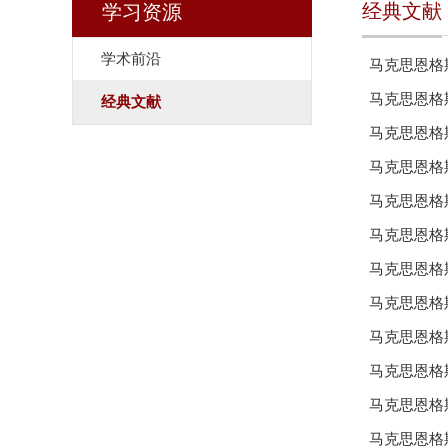
经典文献
学习资源
学术前沿
马克思恩格
马克思恩格
经典文献
马克思恩格
马克思恩格
马克思恩格
马克思恩格
马克思恩格
马克思恩格
马克思恩格
马克思恩格
马克思恩格
马克思恩格