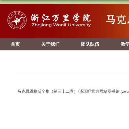
首页
关于我们
团队队伍
教
马克思恩格斯全集（第三十二卷）-谈球吧官方网站图书馆 (zwu.ed