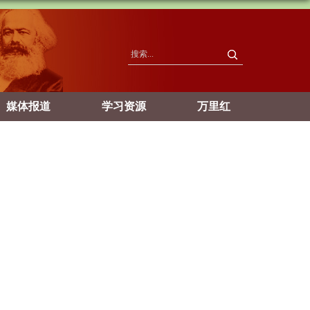
媒体报道
学习资源
万里红