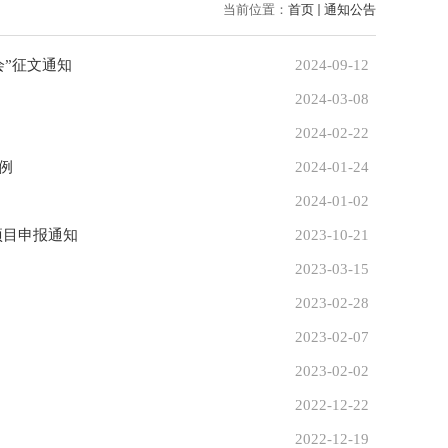
当前位置：
首页
通知公告
”征文通知
2024-09-12
2024-03-08
2024-02-22
例
2024-01-24
2024-01-02
研究基地”项目申报通知
2023-10-21
2023-03-15
2023-02-28
2023-02-07
2023-02-02
2022-12-22
2022-12-19