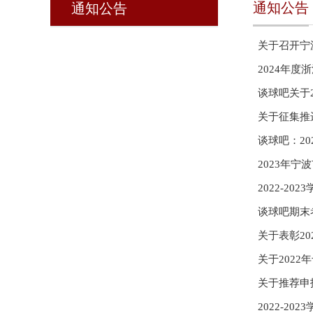
通知公告
通知公告
关于召开宁
2024年
谈球吧关于2
关于征集推
谈球吧：2
2022-2
谈球吧期末
关于表彰2
关于202
关于推荐申
2022-2