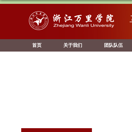
首页
关于我们
团队队伍