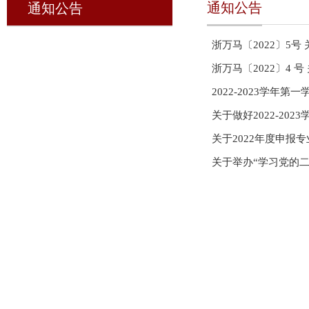
通知公告
通知公告
浙万马〔2022〕5
浙万马〔2022〕4
2022-2023学年
关于做好2022-20
关于2022年度申报
关于举办“学习党的