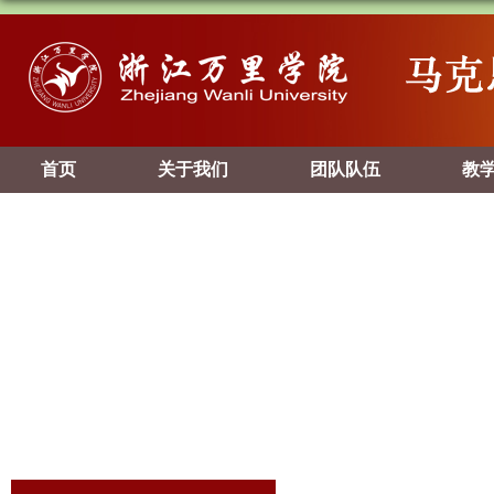
首页
关于我们
团队队伍
教