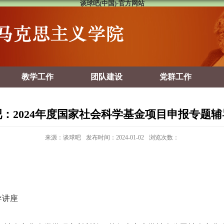
谈球吧(中国)-官方网站
教学工作
团队建设
党群工作
：2024年度国家社会科学基金项目申报专题
来源：谈球吧
发布时间：2024-01-02
浏览次数：
导讲座