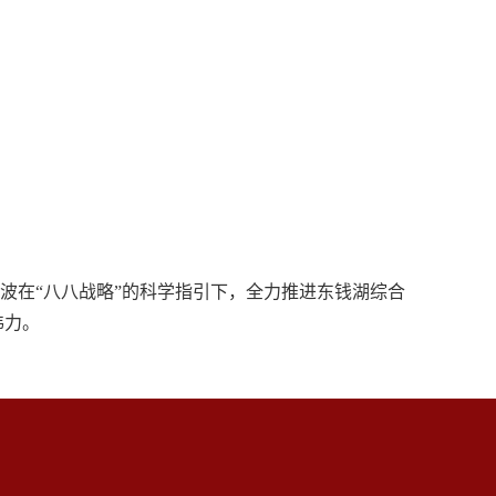
波在“八八战略”的科学指引下，全力推进东钱湖综合
伟力。