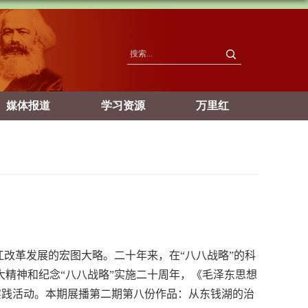
媒体报道
学习资源
万里红
改革发展的宏图大略。二十年来，在“八八战略”的科
精神和纪念“八八战略”实施二十周年，《毛泽东思想
实践活动。本期展播第二期第八份作品：从东钱湖的治