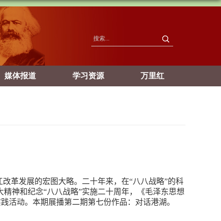
媒体报道
学习资源
万里红
改革发展的宏图大略。二十年来，在“八八战略”的科
精神和纪念“八八战略”实施二十周年，《毛泽东思想
实践活动。
本期展播第二期第七份作品：对话港湖。