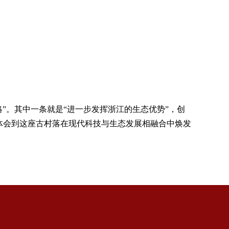
”。其中一条就是“进一步发挥浙江的生态优势”，创
体会到这座古村落在现代科技与生态发展相融合中焕发