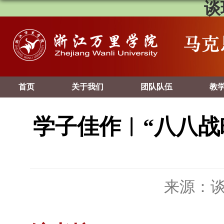
谈
首页
关于我们
团队队伍
教
学子佳作︱“八八战
来源：