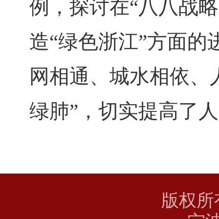
例，探讨在“八八战
造“绿色浙江”方面的
网相通、城水相依、
绿肺”，切实提高了
版权所