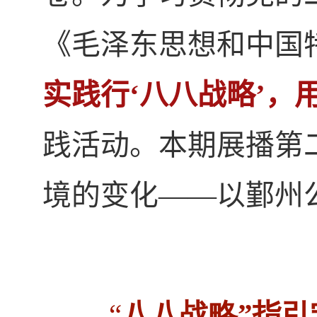
《毛泽东思想和中国
实践行‘八八战略’，
践活动。本期展播第
境的变化——以鄞州
“
八八战略”指