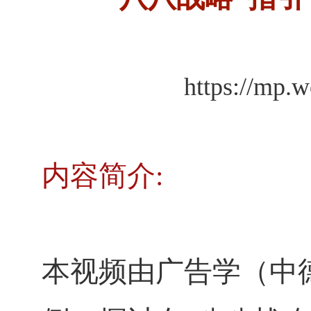
https://mp.
内容简介
:
本视频由广告学（中