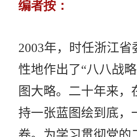
编者按：
2003
年，时任浙江省
性地作出了“八八战
图大略。二十年来，
持一张蓝图绘到底，
卷。为学习贯彻党的