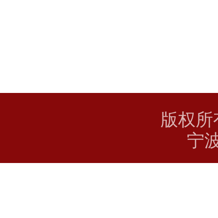
版权所
宁波