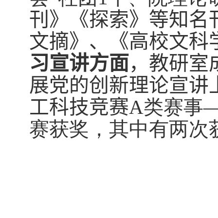
刊》《探索》等知名
文摘》、《高校文科
习宣讲方面
，教研室
展党的创新理论宣讲
工科技竞赛
A
类赛事—
赛获奖，其中有两次