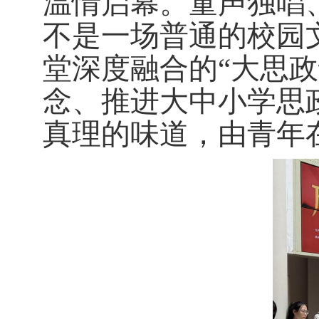
温情启幕。童声独唱
不是一场普通的校园
堂深度融合的“大思政
念、推进大中小学思
真理的味道，由青年在