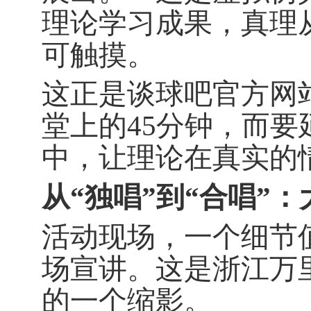
理论学习成果，真理
可触摸。
这正是谈球吧官方网
堂上的
45
分钟，而要
中，让理论在真实的
从“独唱”到“合唱”
活动现场，一个细节
场宣讲。这是浙江万
的一个缩影。