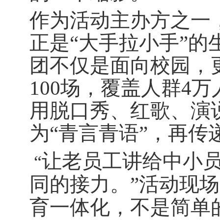
作为活动主办方之一
正是“大手拉小手”的
团不仅是面向校园，
100
场，覆盖人群
4
万
用脱口秀、红歌、演
为“青言青语”，再传
让老员工讲给中小
“
同的接力。”活动现
育一体化，不是简单