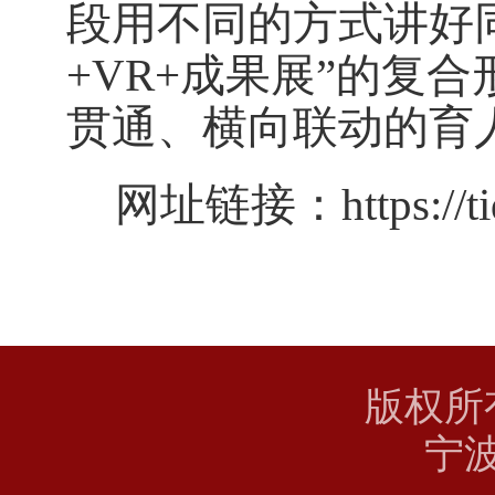
段用不同的方式讲好
+VR+
成果展”的复合
贯通、横向联动的育
网址链接：
https:/
版权所
宁波