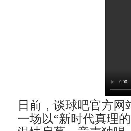
日前，谈球吧官方网
一场以“新时代真理的