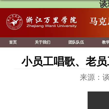
谈
首页
关于我们
团队队伍
教
小员工唱歌、老员
来源：