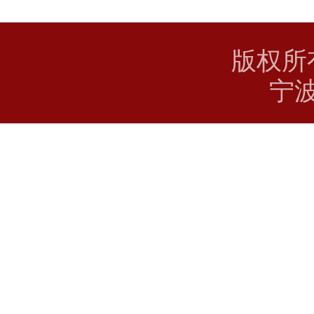
版权所
宁波