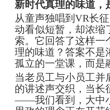
新时代真理的味道，
从童声独唱到
VR
长征
动看似短暂，却浓缩
索。它回答了这样一
理的味道？答案不是
孤立的一堂课，而是
当老员工与小员工并
的讲述声交织，当长
——我们看到，大中