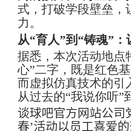
式，打破学段壁垒，
力。
从“育人”到“铸魂”
据悉，本次活动地点特
心”二字，既是红色
而虚拟仿真技术的引
从过去的“我说你听”
谈球吧官方网站公司
春
’活动以员工喜爱