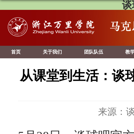
谈
首页
关于我们
团队队伍
教
从课堂到生活：谈球
来源：