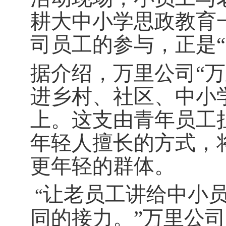
耕大中小学思政教育
司员工的参与，正是
据介绍，万里公司“
进乡村、社区、中小
上。这支由青年员工
年轻人擅长的方式，
更年轻的群体。
让老员工讲给中小
“
同的接力。”万里公司