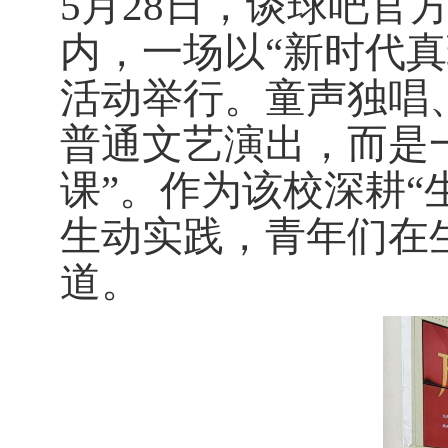
5
月
28
日，谈球吧官方
内，一场以“新时代真
活动举行。童声独唱
普通文艺演出，而是
课”。作为该校深耕“
生动实践，青年们在生
道。