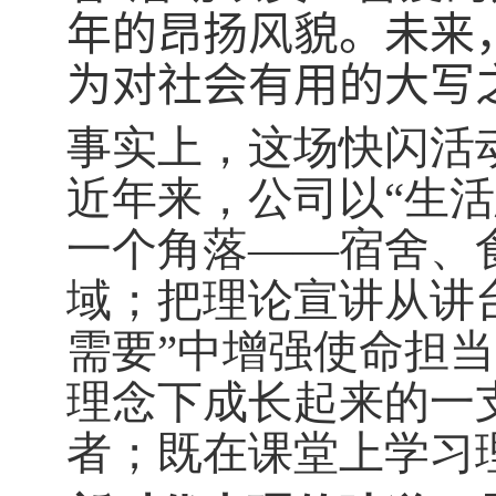
年的昂扬风貌。未来
为对社会有用的大写
事实上，这场快闪活
近年来，公司以“生
一个角落——宿舍、
域；把理论宣讲从讲
需要”中增强使命担当
理念下成长起来的一
者；既在课堂上学习