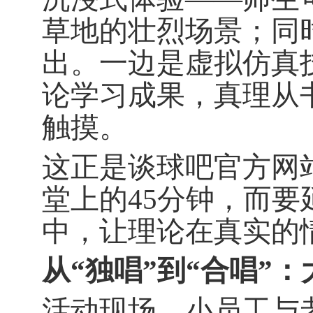
草地的壮烈场景；同
出。一边是虚拟仿真
论学习成果，真理从
触摸。
这正是谈球吧官方网
堂上的
45
分钟，而要
中，让理论在真实的
从“独唱”到“合唱”
活动现场，小员工与