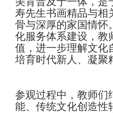
美育普及于一体，是
寿先生书画精品与相
骨与深厚的家国情怀
化服务体系建设，教
值，进一步理解文化
培育时代新人、凝聚
参观过程中，教师们
能、传统文化创造性