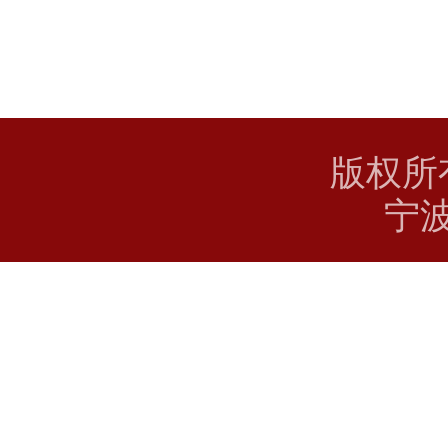
版权所
宁波