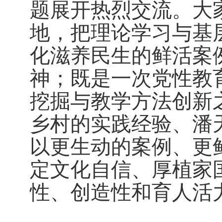
题展开热烈交流。大
地，把理论学习与基
化滋养民生的鲜活案
神；既是一次党性教
挖掘与教学方法创新
乡村的实践经验、潘
以更生动的案例、更
定文化自信、厚植家
性、创造性和育人活