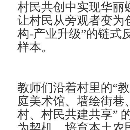
村民共创中实现华丽
让村民从旁观者变为创
构
-
产业升级”的链式
样本。
教师们沿着村里的“教
庭美术馆、墙绘街巷
村、村民共建共享”
为契机，培育本土农