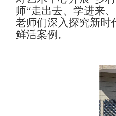
师“走出去、学进来
老师们深入探究新时
鲜活案例。