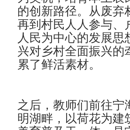
的创新路径。从废弃
再到村民人人参与、
人民为中心的发展思
兴对乡村全面振兴的
累了鲜活素材。
之后，教师们前往宁
明湖畔，以荷花为建