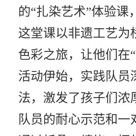
的“扎染艺术”体验
这堂课以非遗工艺为
色彩之旅，让他们在“
活动伊始，实践队员
法，激发了孩子们浓
队员的耐心示范和一