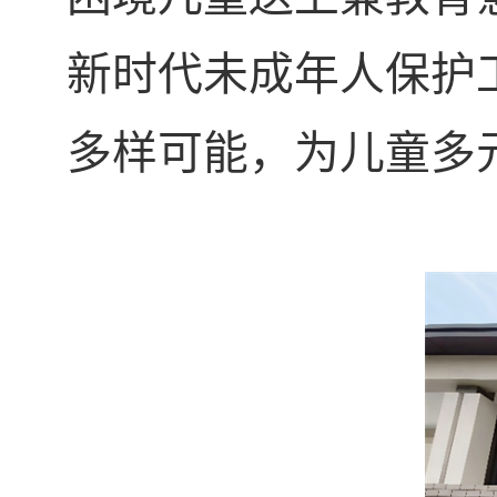
新时代未成年人保护
多样可能，为儿童多