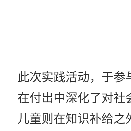
此次实践活动，于参
在付出中深化了对社
儿童则在知识补给之