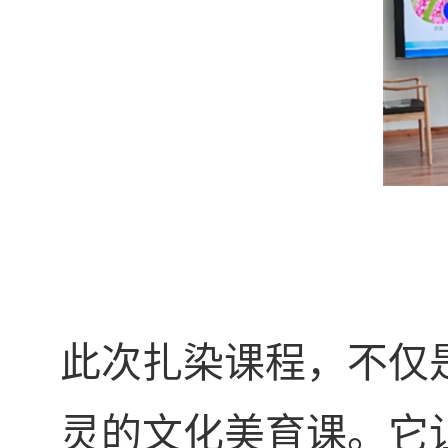
此次扎染课程，不仅
灵的文化美育课。它