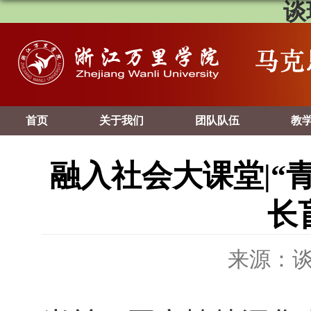
谈
首页
关于我们
团队队伍
教
融入社会大课堂|“
长
来源：