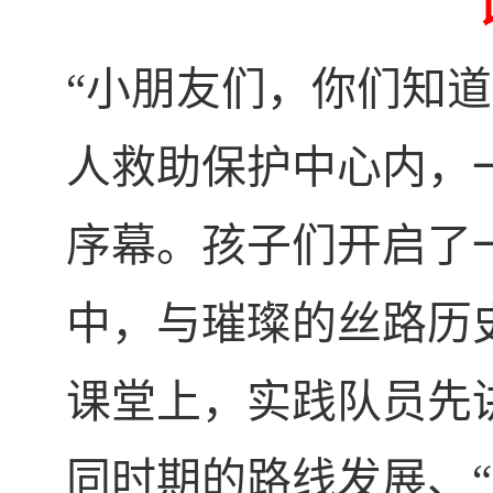
“
小朋友们，你们知道
人救助保护中心内，
序幕。孩子们开启了
中，与璀璨的丝路历
课堂上，实践队员先
同时期的路线发展、