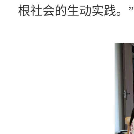
根社会的生动实践。