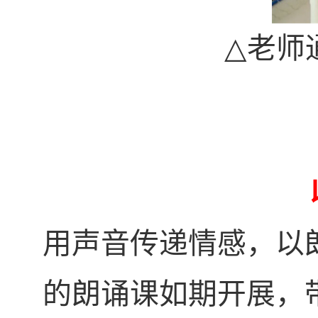
△
老师
用声音传递情感，以
的朗诵课如期开展，