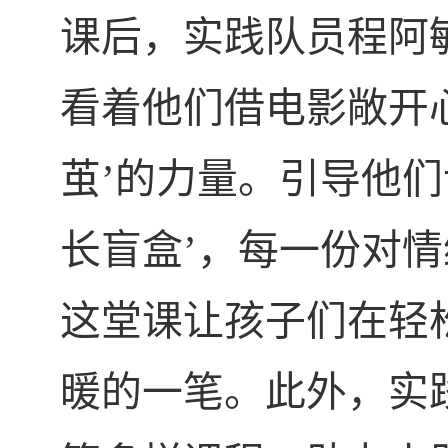
课后，实践队员程阿
看着他们借电影敞开
茧’的力量。引导他
长盲盒’，每一份对
这堂课让孩子们在轻
暖的一笔。此外，实