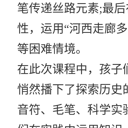
笔传递丝路元素
;
最后
性，运用“河西走廊多
等困难情境。
在此次课程中，孩子
悄然播下了探索历史
音符、毛笔、科学实