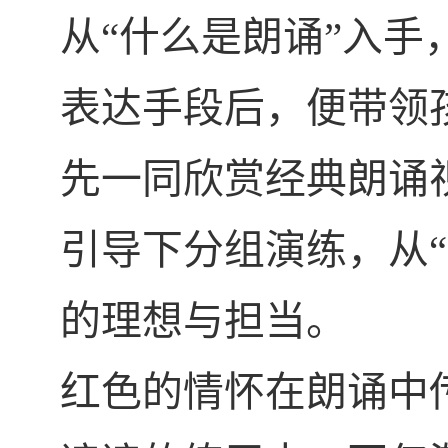
从“什么是朗诵”入
表达手段后，便带领
先一同欣赏经典朗诵
引导下分组演练，从
的理想与担当。
红色的情怀在朗诵中