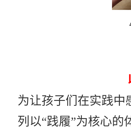
为让孩子们在实践中
列以“践履”为核心的