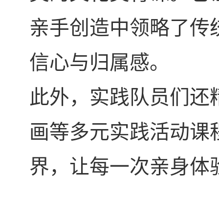
亲手创造中领略了传
信心与归属感。
此外，实践队员们还
画等多元实践活动课
界，让每一次亲身体