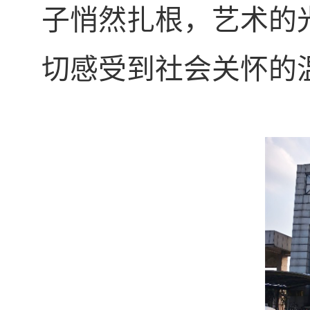
子悄然扎根，艺术的
切感受到社会关怀的