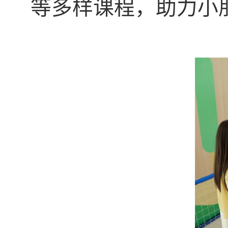
等多样课程，助力小