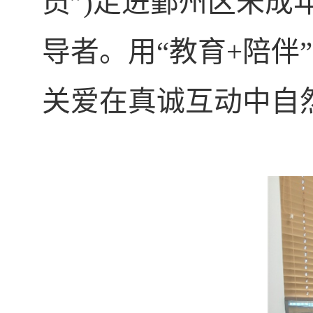
员”
)
走进鄞州区未成
导者。用“教育
+
陪伴
关爱在真诚互动中自