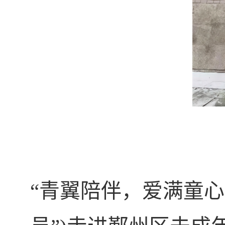
“
青翼陪伴，爱满童心