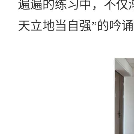
遍遍的练习中，不仅
天立地当自强”的吟