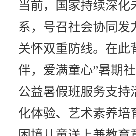
当前，国家持续深化
系，号召社会协同发
关怀双重防线。在此
伴，爱满童心”暑期
公益暑假班服务支持
化体验、艺术素养培
困境儿童送上兼教育