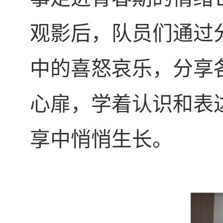
观影后，队员们通过
中的喜怒哀乐，分享
心扉，学着认识和表
享中悄悄生长。