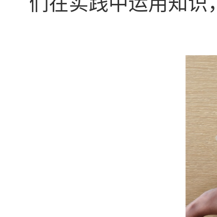
们在实践中运用知识