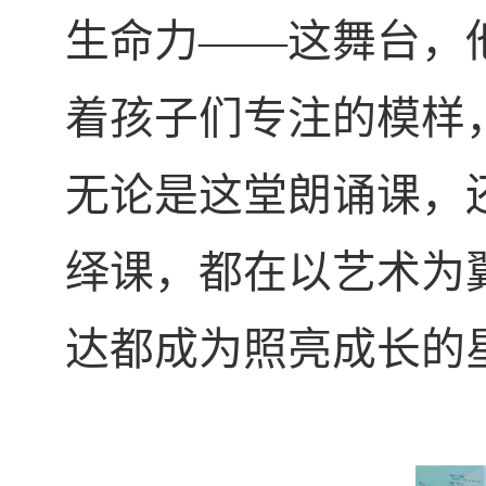
生命力——这舞台，
着孩子们专注的模样
无论是这堂朗诵课，
绎课，都在以艺术为
达都成为照亮成长的