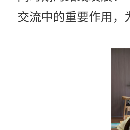
交流中的重要作用，