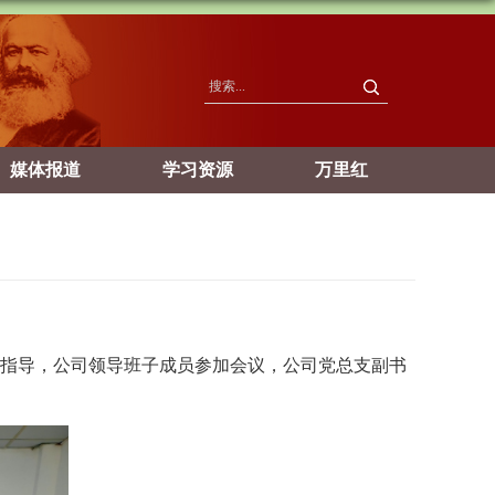
媒体报道
学习资源
万里红
指导，公司领导班子成员参加会议，公司党总支副书