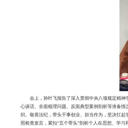
会上，孙叶飞报告了深入贯彻中央八项规定精神
心谈话、全面梳理问题、反面典型案例剖析等准备情
织、敬畏法纪，带头干事创业、担当作为，坚决扛起
照检查发言，紧扣“五个带头”剖析个人在思想、学