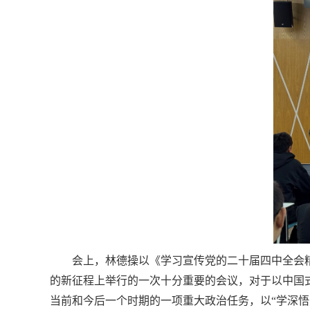
会上，林德操以
《学习宣传党的二十届四中全会
的新征程上举行的一次十分重要的会议，对于以中国
当前和今后一个时期的一项重大政治任务，以“学深悟