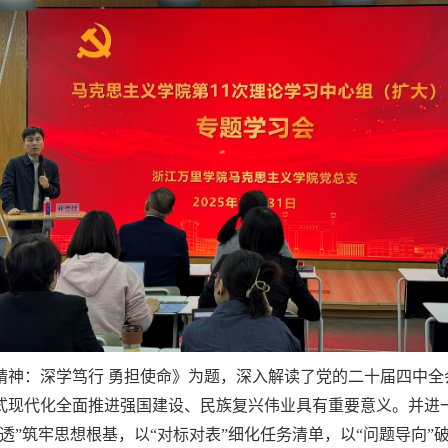
精神：深学笃行 勇担使命》为题，
深入解读了党的二十届四中全
式现代化全面推进强国建设、民族复兴伟业具有重要意义。
并进
透”筑牢思想根基，以“对标对表”细化任务清单，以“问题导向”