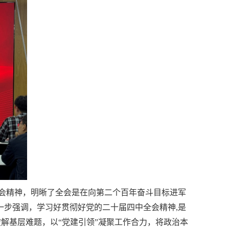
会精神，明晰了
全会是在向第二个百年奋斗目标进军
一步强调，学习好贯彻好党的二十届四中全会精神
,
是
破解基层难题，以“党建引领”凝聚工作合力，将政治本