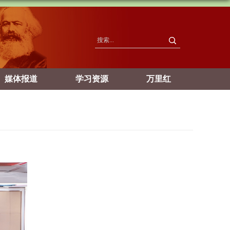
媒体报道
学习资源
万里红