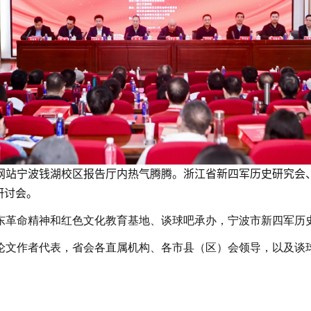
网站宁波钱湖校区报告厅内热气腾腾。浙江省新四军历史研究会
研讨会。
东革命精神和红色文化教育基地、谈球吧承办，宁波市新四军历
论文作者代表，省会各直属机构、各市县（区）会领导，以及谈