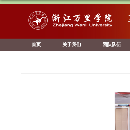
首页
关于我们
团队队伍