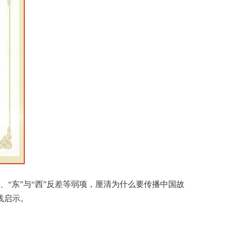
、“东”与“西”反差等弱项，厘清为什么要传播中国故
践启示。