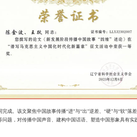
成。该文聚焦中国故事传播“进”与“出”逆差、“硬”与“软”落差
等问题，对传播中国声音、建构中国话语、塑造中国形象具有实