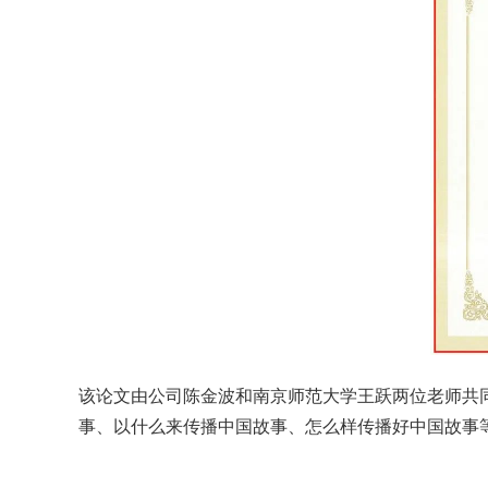
该论文由公司陈金波和南京师范大学王跃两位老师共同完
事、以什么来传播中国故事、怎么样传播好中国故事