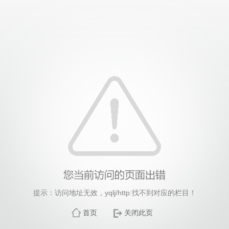
谈球吧(中国)-官方网站
提示：访问地址无效，yqlj/http:找不到对应的栏目！
首页
关闭此页